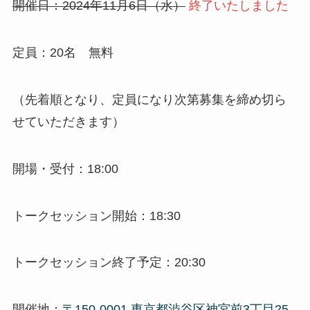
開催日：2024年11月6日（水）
終了いたしました
定員：20名 無料
（先着順となり、定員になり次第募集を締め切ら
せていただきます）
開場・受付：18:00
トークセッション開始：18:30
トークセッション終了予定：20:30
開催地：
〒150-0001 東京都渋谷区神宮前3丁目25-