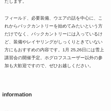
たします。
フィールド、必要装備、ウエアの話を中心に、こ
れからバックカントリーを始めてみたいという方
だけでなく、バックカントリーには入っているけ
ど、装備やレイヤリングがしっくりときていない
方にもおすすめの内容です。1月 25,26日には雪上
講習会の開催予定。ホグロフスユーザー以外の参
加も大歓迎ですので、ぜひお越しください。
information