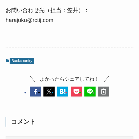
お問い合わせ先（担当：笠井）：
harajuku@rctij.com
Backcountry
よかったらシェアしてね！
コメント