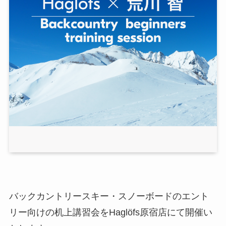
バックカントリースキー・スノーボードのエント
リー向けの机上講習会をHaglöfs原宿店にて開催い