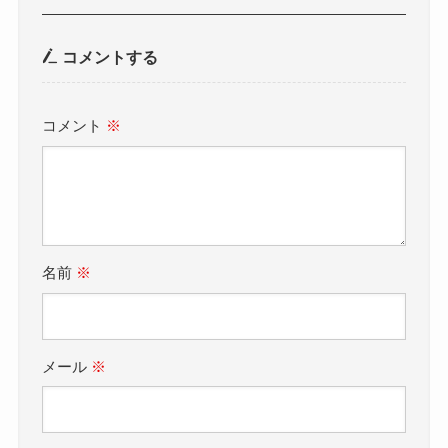
コメントする
コメント
※
名前
※
メール
※