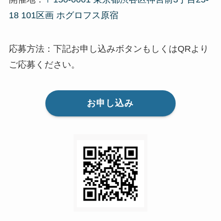
18 101区画 ホグロフス原宿
応募方法：下記お申し込みボタンもしくはQRより
ご応募ください。
お申し込み